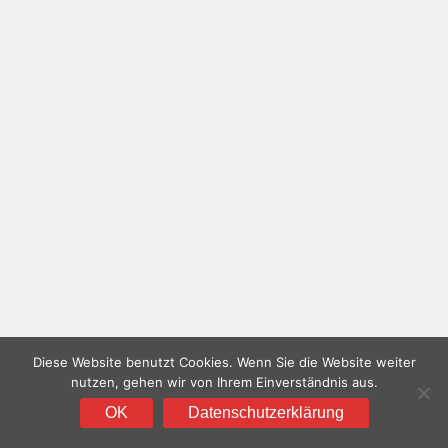
Diese Website benutzt Cookies. Wenn Sie die Website weiter
nutzen, gehen wir von Ihrem Einverständnis aus.
OK
Datenschutzerklärung