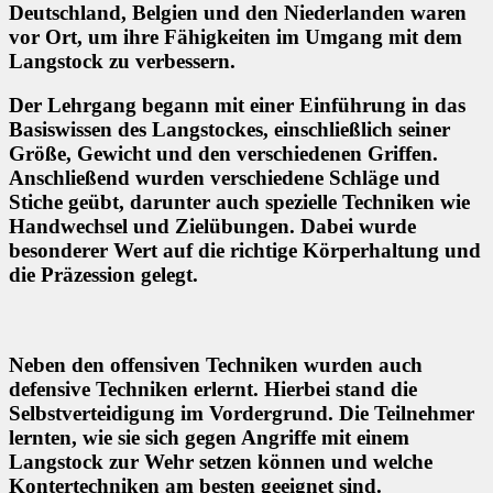
Deutschland, Belgien und den Niederlanden waren
vor Ort, um ihre Fähigkeiten im Umgang mit dem
Langstock zu verbessern.
Der Lehrgang begann mit einer Einführung in das
Basiswissen des Langstockes, einschließlich seiner
Größe, Gewicht und den verschiedenen Griffen.
Anschließend wurden verschiedene Schläge und
Stiche geübt, darunter auch spezielle Techniken wie
Handwechsel und Zielübungen. Dabei wurde
besonderer Wert auf die richtige Körperhaltung und
die Präzession gelegt.
Neben den offensiven Techniken wurden auch
defensive Techniken erlernt. Hierbei stand die
Selbstverteidigung im Vordergrund. Die Teilnehmer
lernten, wie sie sich gegen Angriffe mit einem
Langstock zur Wehr setzen können und welche
Kontertechniken am besten geeignet sind.