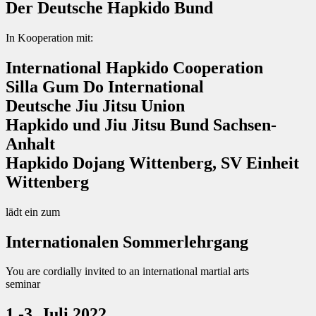
Der Deutsche Hapkido Bund
In Kooperation mit:
International Hapkido Cooperation
Silla Gum Do International
Deutsche Jiu Jitsu Union
Hapkido und Jiu Jitsu Bund Sachsen-
Anhalt
Hapkido Dojang Wittenberg, SV Einheit
Wittenberg
lädt ein zum
Internationalen Sommerlehrgang
You are cordially invited to an international martial arts
seminar
1.-3. Juli 2022